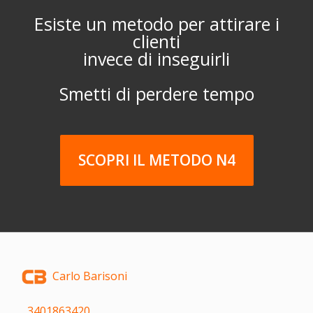
Esiste un metodo per attirare i
clienti
invece di inseguirli
Smetti di perdere tempo
SCOPRI IL METODO N4
Carlo Barisoni
3401863420