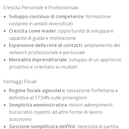
Crescita Personale e Professionale
Sviluppo continuo di competenze
: formazione
costante in ambiti diversificati
Crescita come leader
: opportunità di sviluppare
capacità di guida e motivazione
Espansione della rete di contatti
: ampliamento del
network professionale e personale
Mentalità imprenditoriale
: sviluppo di un approccio
proattivo e orientato ai risultati
Vantaggi Fiscali
Regime fiscale agevolato
: tassazione forfettaria e
definitiva al 17,94% sulle provvigioni
Semplicità amministrativa
: minori adempimenti
burocratici rispetto ad altre forme di lavoro
autonomo
Gestione semplificata dell’IVA
: necessità di partita