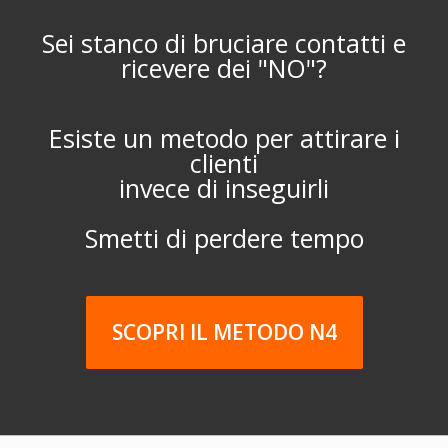
Sei stanco di bruciare contatti e
ricevere dei "NO"?
Esiste un metodo per attirare i
clienti
invece di inseguirli
Smetti di perdere tempo
SCOPRI IL METODO N4