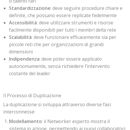
o talenti rari
Standardizzazione
: deve seguire procedure chiare e
definite, che possano essere replicate fedelmente
Accessibilità
: deve utilizzare strumenti e risorse
facilmente disponibili per tutti i membri della rete
Scalabilità
: deve funzionare efficacemente sia per
piccole reti che per organizzazioni di grandi
dimensioni
Indipendenza
: deve poter essere applicato
autonomamente, senza richiedere l’intervento
costante del leader
Il Processo di Duplicazione
La duplicazione si sviluppa attraverso diverse fasi
interconnesse:
Modellamento
: il Networker esperto mostra il
sistema in azione, permettendo ai nuovi collaboratori