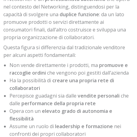
nel contesto del Networking, distinguendosi per la
capacità di svolgere una
duplice funzione
: da un lato
promuove prodotti o servizi direttamente ai
consumatori finali, dall’altro costruisce e sviluppa una
propria organizzazione di collaboratori.
Questa figura si differenzia dal tradizionale venditore
per alcuni aspetti fondamentali:
Non vende direttamente i prodotti, ma
promuove e
raccoglie ordini
che vengono poi gestiti dall’azienda
Ha la possibilità di
creare una propria rete di
collaboratori
Percepisce guadagni sia dalle
vendite personali
che
dalle
performance della propria rete
Opera con un
elevato grado di autonomia e
flessibilità
Assume un ruolo di
leadership e formazione
nei
confronti dei propri collaboratori