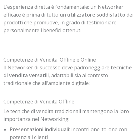
L’esperienza diretta è fondamentale: un Networker
efficace è prima di tutto un
utilizzatore soddisfatto
dei
prodotti che promuove, in grado di testimoniare
personalmente i benefici ottenuti.
Competenze di Vendita: Offline e Online
Il Networker di successo deve padroneggiare
tecniche
di vendita versatili
, adattabili sia al contesto
tradizionale che all’ambiente digitale:
Competenze di Vendita Offline
Le tecniche di vendita tradizionali mantengono la loro
importanza nel Networking:
Presentazioni individuali
: incontri one-to-one con
potenziali clienti