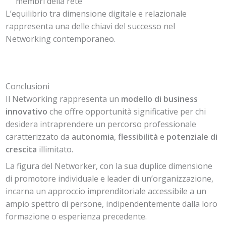
membri della rete
L’equilibrio tra dimensione digitale e relazionale
rappresenta una delle chiavi del successo nel
Networking contemporaneo.
Conclusioni
Il Networking rappresenta un
modello di business
innovativo
che offre opportunità significative per chi
desidera intraprendere un percorso professionale
caratterizzato da
autonomia
,
flessibilità
e
potenziale di
crescita
illimitato.
La figura del Networker, con la sua duplice dimensione
di promotore individuale e leader di un’organizzazione,
incarna un approccio imprenditoriale accessibile a un
ampio spettro di persone, indipendentemente dalla loro
formazione o esperienza precedente.