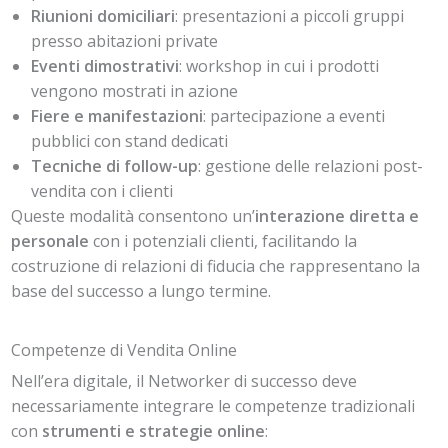
Riunioni domiciliari
: presentazioni a piccoli gruppi
presso abitazioni private
Eventi dimostrativi
: workshop in cui i prodotti
vengono mostrati in azione
Fiere e manifestazioni
: partecipazione a eventi
pubblici con stand dedicati
Tecniche di follow-up
: gestione delle relazioni post-
vendita con i clienti
Queste modalità consentono un’
interazione diretta e
personale
con i potenziali clienti, facilitando la
costruzione di relazioni di fiducia che rappresentano la
base del successo a lungo termine.
Competenze di Vendita Online
Nell’era digitale, il Networker di successo deve
necessariamente integrare le competenze tradizionali
con
strumenti e strategie online
: