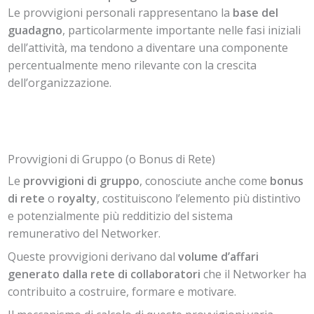
Le provvigioni personali rappresentano la
base del
guadagno
, particolarmente importante nelle fasi iniziali
dell’attività, ma tendono a diventare una componente
percentualmente meno rilevante con la crescita
dell’organizzazione.
Provvigioni di Gruppo (o Bonus di Rete)
Le
provvigioni di gruppo
, conosciute anche come
bonus
di rete
o
royalty
, costituiscono l’elemento più distintivo
e potenzialmente più redditizio del sistema
remunerativo del Networker.
Queste provvigioni derivano dal
volume d’affari
generato dalla rete di collaboratori
che il Networker ha
contribuito a costruire, formare e motivare.