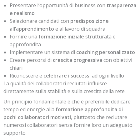
Presentare l’opportunità di business con
trasparenza
e realismo
Selezionare candidati con
predisposizione
all’apprendimento
e al lavoro di squadra
Fornire una
formazione iniziale
strutturata e
approfondita
Implementare un sistema di
coaching personalizzato
Creare percorsi di
crescita progressiva
con obiettivi
chiari
Riconoscere e
celebrare i successi
ad ogni livello
La qualità dei collaboratori reclutati influisce
direttamente sulla stabilità e sulla crescita della rete.
Un principio fondamentale è che è preferibile dedicare
tempo ed energie alla
formazione approfondita di
pochi collaboratori motivati
, piuttosto che reclutare
numerosi collaboratori senza fornire loro un adeguato
supporto.