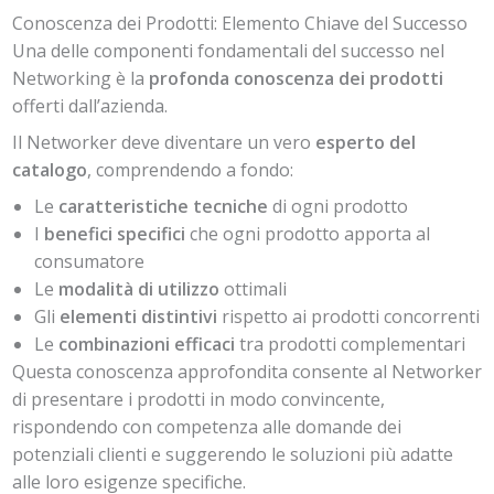
Conoscenza dei Prodotti: Elemento Chiave del Successo
Una delle componenti fondamentali del successo nel
Networking è la
profonda conoscenza dei prodotti
offerti dall’azienda.
Il Networker deve diventare un vero
esperto del
catalogo
, comprendendo a fondo:
Le
caratteristiche tecniche
di ogni prodotto
I
benefici specifici
che ogni prodotto apporta al
consumatore
Le
modalità di utilizzo
ottimali
Gli
elementi distintivi
rispetto ai prodotti concorrenti
Le
combinazioni efficaci
tra prodotti complementari
Questa conoscenza approfondita consente al Networker
di presentare i prodotti in modo convincente,
rispondendo con competenza alle domande dei
potenziali clienti e suggerendo le soluzioni più adatte
alle loro esigenze specifiche.