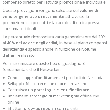
compenso diretto per l’attività promozionale individuale.
Queste provvigioni vengono calcolate sul
volume di
vendite generato direttamente
attraverso la
promozione dei prodotti e la raccolta di ordini presso i
consumatori finali.
La percentuale riconosciuta varia generalmente dal
20%
al 40% del valore degli ordini
, in base al piano compensi
dell’azienda e spesso anche in funzione del volume
d’affari realizzato.
Per massimizzare questo tipo di guadagno, è
fondamentale che il Networker:
Conosca approfonditamente
i prodotti dell’azienda
Sviluppi
efficaci tecniche di presentazione
Costruisca un
portafoglio clienti fidelizzato
Implementi
strategie di marketing
sia offline che
online
Effettui
follow-up regolari
con i clienti