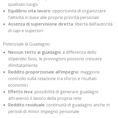
qualsiasi luogo
Equilibrio vita-lavoro
: opportunità di organizzare
l’attività in base alle proprie priorità personali
Assenza di supervisione diretta
: libertà dall’autorità
di capi e superiori
Potenziale di Guadagno
Nessun tetto ai guadagni
: a differenza dello
stipendio fisso, le provvigioni possono crescere
illimitatamente
Reddito proporzionale all’impegno
: maggiore
controllo sulla relazione tra sforzo e risultati
economici
Effetto leva
: possibilità di generare guadagni
attraverso il lavoro della propria rete
Reddito residuale
: continuità di guadagno anche in
periodi di minor impegno personale