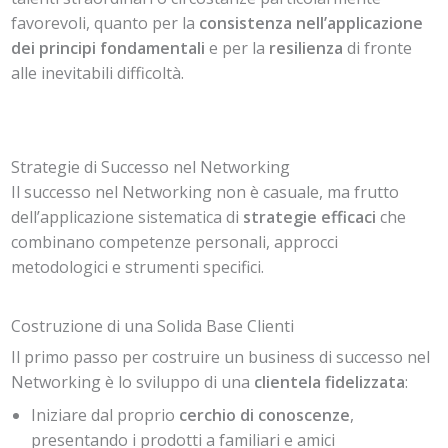
favorevoli, quanto per la
consistenza nell’applicazione
dei principi fondamentali
e per la
resilienza
di fronte
alle inevitabili difficoltà.
Strategie di Successo nel Networking
Il successo nel Networking non è casuale, ma frutto
dell’applicazione sistematica di
strategie efficaci
che
combinano competenze personali, approcci
metodologici e strumenti specifici.
Costruzione di una Solida Base Clienti
Il primo passo per costruire un business di successo nel
Networking è lo sviluppo di una
clientela fidelizzata
:
Iniziare dal proprio
cerchio di conoscenze
,
presentando i prodotti a familiari e amici