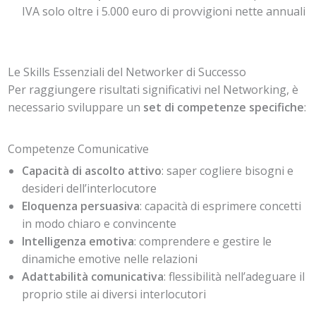
IVA solo oltre i 5.000 euro di provvigioni nette annuali
Le Skills Essenziali del Networker di Successo
Per raggiungere risultati significativi nel Networking, è
necessario sviluppare un
set di competenze specifiche
:
Competenze Comunicative
Capacità di ascolto attivo
: saper cogliere bisogni e
desideri dell’interlocutore
Eloquenza persuasiva
: capacità di esprimere concetti
in modo chiaro e convincente
Intelligenza emotiva
: comprendere e gestire le
dinamiche emotive nelle relazioni
Adattabilità comunicativa
: flessibilità nell’adeguare il
proprio stile ai diversi interlocutori