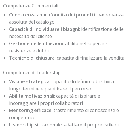
Competenze Commerciali
Conoscenza approfondita dei prodotti
: padronanza
assoluta del catalogo
Capacità di individuare i bisogni
: identificazione delle
necessità del cliente
Gestione delle obiezioni
: abilità nel superare
resistenze e dubbi
Tecniche di chiusura
: capacità di finalizzare la vendita
Competenze di Leadership
Visione strategica
: capacità di definire obiettivi a
lungo termine e pianificare il percorso
Abilità motivazionali
: capacità di ispirare e
incoraggiare i propri collaboratori
Mentoring efficace
: trasferimento di conoscenze e
competenze
Leadership situazionale
: adattare il proprio stile di