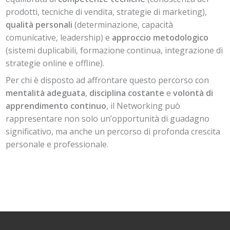
prodotti, tecniche di vendita, strategie di marketing),
qualità personali
(determinazione, capacità
comunicative, leadership) e
approccio metodologico
(sistemi duplicabili, formazione continua, integrazione di
strategie online e offline).
Per chi è disposto ad affrontare questo percorso con
mentalità adeguata
,
disciplina costante
e
volontà di
apprendimento continuo
, il Networking può
rappresentare non solo un’opportunità di guadagno
significativo, ma anche un percorso di profonda crescita
personale e professionale.