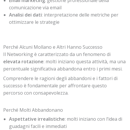
Email marketing
: gestione professionale della
comunicazione via email
Analisi dei dati
: interpretazione delle metriche per
ottimizzare le strategie
Perché Alcuni Mollano e Altri Hanno Successo
Il Networking è caratterizzato da un fenomeno di
elevata rotazione
: molti iniziano questa attività, ma una
percentuale significativa abbandona entro i primi mesi.
Comprendere le ragioni degli abbandoni e i fattori di
successo è fondamentale per affrontare questo
percorso con consapevolezza.
Perché Molti Abbandonano
Aspettative irrealistiche
: molti iniziano con l’idea di
guadagni facili e immediati