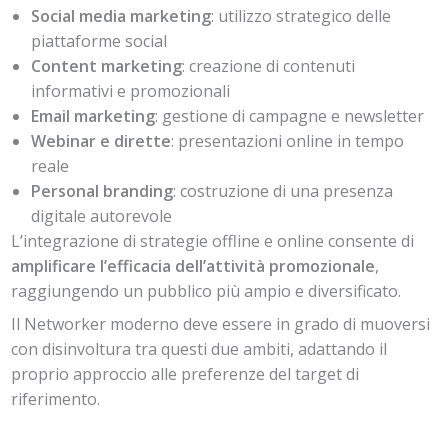
Social media marketing
: utilizzo strategico delle
piattaforme social
Content marketing
: creazione di contenuti
informativi e promozionali
Email marketing
: gestione di campagne e newsletter
Webinar e dirette
: presentazioni online in tempo
reale
Personal branding
: costruzione di una presenza
digitale autorevole
L’integrazione di strategie offline e online consente di
amplificare l’efficacia dell’attività promozionale
,
raggiungendo un pubblico più ampio e diversificato.
Il Networker moderno deve essere in grado di muoversi
con disinvoltura tra questi due ambiti, adattando il
proprio approccio alle preferenze del target di
riferimento.