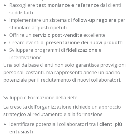
Raccogliere
testimonianze e referenze
dai clienti
soddisfatti
Implementare un sistema di
follow-up regolare
per
stimolare acquisti ripetuti
Offrire un
servizio post-vendita
eccellente
Creare eventi di
presentazione dei nuovi prodotti
Sviluppare programmi di
fidelizzazione
e
incentivazione
Una solida base clienti non solo garantisce provvigioni
personali costanti, ma rappresenta anche un bacino
potenziale per il reclutamento di nuovi collaboratori.
Sviluppo e Formazione della Rete
La crescita dell’organizzazione richiede un approccio
strategico al reclutamento e alla formazione:
Identificare potenziali collaboratori tra i
clienti più
entusiasti