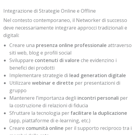
Integrazione di Strategie Online e Offline
Nel contesto contemporaneo, il Networker di successo
deve necessariamente integrare approcci tradizionali e
digitali:
Creare una
presenza online professionale
attraverso
siti web, blog e profili social
Sviluppare
contenuti di valore
che evidenzino i
benefici dei prodotti
Implementare strategie di
lead generation digitale
Utilizzare
webinar e dirette
per presentazioni di
gruppo
Mantenere l’importanza degli
incontri personali
per
la costruzione di relazioni di fiducia
Sfruttare la tecnologia per
facilitare la duplicazione
(app, piattaforme di e-learning, etc.)
Creare
comunità online
per il supporto reciproco tra i