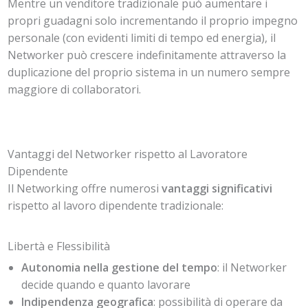
Mentre un venditore tradizionale può aumentare i
propri guadagni solo incrementando il proprio impegno
personale (con evidenti limiti di tempo ed energia), il
Networker può crescere indefinitamente attraverso la
duplicazione del proprio sistema in un numero sempre
maggiore di collaboratori.
Vantaggi del Networker rispetto al Lavoratore
Dipendente
Il Networking offre numerosi
vantaggi significativi
rispetto al lavoro dipendente tradizionale:
Libertà e Flessibilità
Autonomia nella gestione del tempo
: il Networker
decide quando e quanto lavorare
Indipendenza geografica
: possibilità di operare da