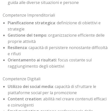
guida alle diverse situazioni e persone
Competenze Imprenditoriali
Pianificazione strategica
: definizione di obiettivi e
strategie
Gestione del tempo
: organizzazione efficiente delle
proprie attività
Resilienza
: capacità di persistere nonostante difficoltà
e rifiuti
Orientamento ai risultati
: focus costante sul
raggiungimento degli obiettivi
Competenze Digitali
Utilizzo dei social media
: capacità di sfruttare le
piattaforme social per la promozione
Content creation
: abilità nel creare contenuti efficaci
e coinvolgenti