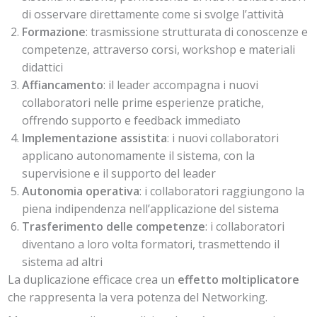
di osservare direttamente come si svolge l’attività
Formazione
: trasmissione strutturata di conoscenze e
competenze, attraverso corsi, workshop e materiali
didattici
Affiancamento
: il leader accompagna i nuovi
collaboratori nelle prime esperienze pratiche,
offrendo supporto e feedback immediato
Implementazione assistita
: i nuovi collaboratori
applicano autonomamente il sistema, con la
supervisione e il supporto del leader
Autonomia operativa
: i collaboratori raggiungono la
piena indipendenza nell’applicazione del sistema
Trasferimento delle competenze
: i collaboratori
diventano a loro volta formatori, trasmettendo il
sistema ad altri
La duplicazione efficace crea un
effetto moltiplicatore
che rappresenta la vera potenza del Networking.