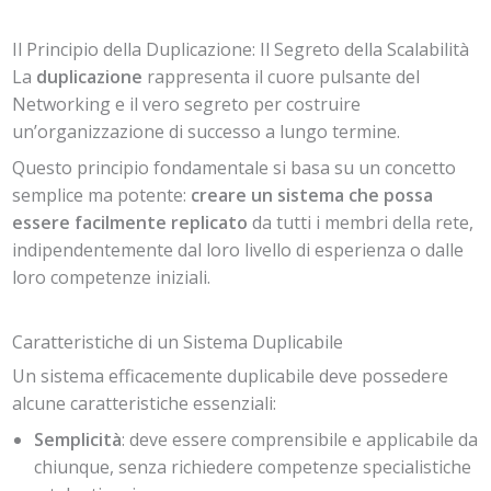
Il Principio della Duplicazione: Il Segreto della Scalabilità
La
duplicazione
rappresenta il cuore pulsante del
Networking e il vero segreto per costruire
un’organizzazione di successo a lungo termine.
Questo principio fondamentale si basa su un concetto
semplice ma potente:
creare un sistema che possa
essere facilmente replicato
da tutti i membri della rete,
indipendentemente dal loro livello di esperienza o dalle
loro competenze iniziali.
Caratteristiche di un Sistema Duplicabile
Un sistema efficacemente duplicabile deve possedere
alcune caratteristiche essenziali:
Semplicità
: deve essere comprensibile e applicabile da
chiunque, senza richiedere competenze specialistiche