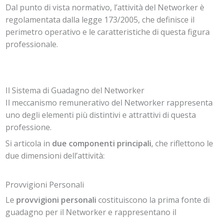
Dal punto di vista normativo, l’attività del Networker è
regolamentata dalla legge 173/2005, che definisce il
perimetro operativo e le caratteristiche di questa figura
professionale.
Il Sistema di Guadagno del Networker
Il meccanismo remunerativo del Networker rappresenta
uno degli elementi più distintivi e attrattivi di questa
professione.
Si articola in
due componenti principali
, che riflettono le
due dimensioni dell’attività:
Provvigioni Personali
Le
provvigioni personali
costituiscono la prima fonte di
guadagno per il Networker e rappresentano il